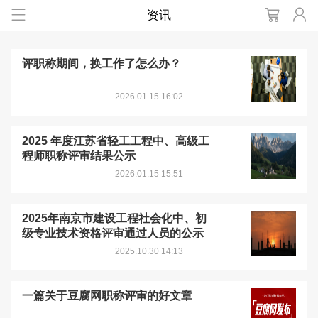
资讯
评职称期间，换工作了怎么办？
2026.01.15 16:02
2025 年度江苏省轻工工程中、高级工
程师职称评审结果公示
2026.01.15 15:51
2025年南京市建设工程社会化中、初
级专业技术资格评审通过人员的公示
2025.10.30 14:13
一篇关于豆腐网职称评审的好文章