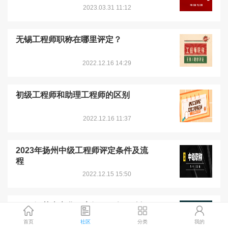
2023.03.31 11:12
无锡工程师职称在哪里评定？
2022.12.16 14:29
初级工程师和助理工程师的区别
2022.12.16 11:37
2023年扬州中级工程师评定条件及流
程
2022.12.15 15:50
2023江苏南京化工高级工程师职称评
定条件
首页
社区
分类
我的